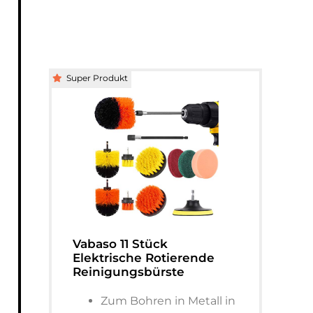
Super Produkt
Vabaso 11 Stück
Elektrische Rotierende
Reinigungsbürste
Zum Bohren in Metall in