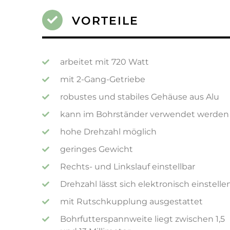
VORTEILE
arbeitet mit 720 Watt
mit 2-Gang-Getriebe
robustes und stabiles Gehäuse aus Alu
kann im Bohrständer verwendet werden
hohe Drehzahl möglich
geringes Gewicht
Rechts- und Linkslauf einstellbar
Drehzahl lässt sich elektronisch einstelle
mit Rutschkupplung ausgestattet
Bohrfutterspannweite liegt zwischen 1,5