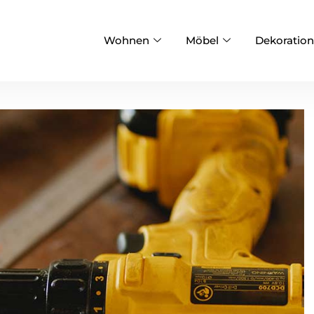
Wohnen
Möbel
Dekoration