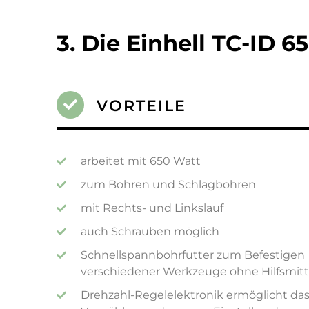
3. Die Einhell TC-ID 6
VORTEILE
arbeitet mit 650 Watt
zum Bohren und Schlagbohren
mit Rechts- und Linkslauf
auch Schrauben möglich
Schnellspannbohrfutter zum Befestigen
verschiedener Werkzeuge ohne Hilfsmitt
Drehzahl-Regelelektronik ermöglicht da