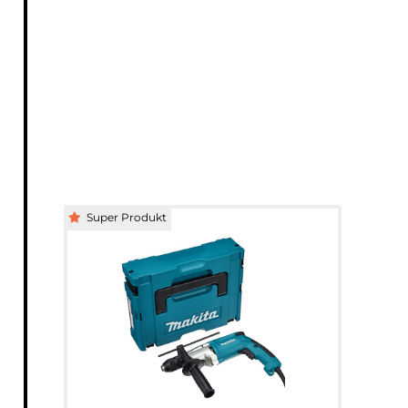
Super Produkt