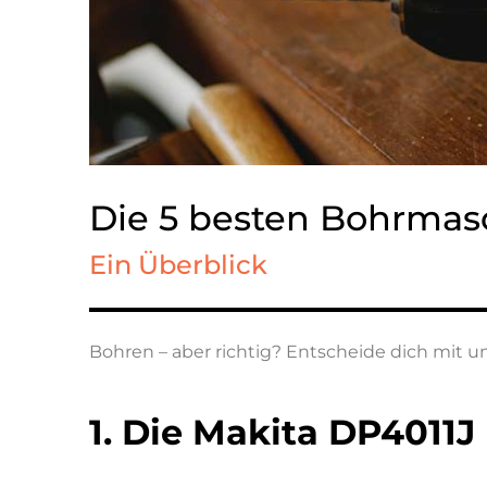
Die 5 besten Bohrmas
Ein Überblick
Bohren – aber richtig? Entscheide dich mit 
1. Die Makita DP4011J