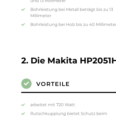
und 13 Millimeter
Bohrleistung bei Metall beträgt bis zu 13
Millimeter
Bohrleistung bei Holz bis zu 40 Millimete
2. Die Makita HP2051
VORTEILE
arbeitet mit 720 Watt
Rutschkupplung bietet Schutz beim