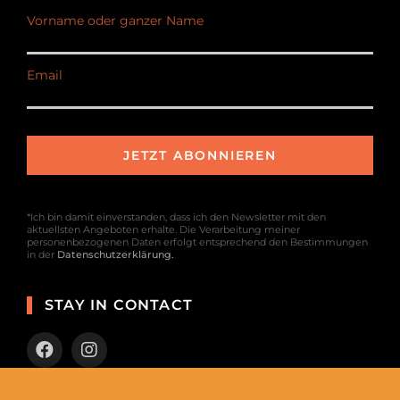
Vorname oder ganzer Name
Email
*Ich bin damit einverstanden, dass ich den Newsletter mit den
aktuellsten Angeboten erhalte. Die Verarbeitung meiner
personenbezogenen Daten erfolgt entsprechend den Bestimmungen
in der
Datenschutzerklärung
.
STAY IN CONTACT