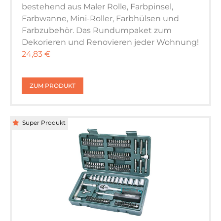
bestehend aus Maler Rolle, Farbpinsel,
Farbwanne, Mini-Roller, Farbhülsen und
Farbzubehör. Das Rundumpaket zum
Dekorieren und Renovieren jeder Wohnung!
24,83 €
ZUM PRODUKT
Super Produkt