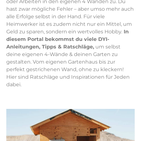
oder Arbeiten in den eigenen 4 Wänden zu. Du
hast zwar mögliche Fehler – aber umso mehr auch
alle Erfolge selbst in der Hand. Für viele
Heimwerker ist es zudem nicht nur ein Mittel, um
Geld zu sparen, sondern ein wertvolles Hobby.
In
diesem Portal bekommst du viele DYI-
Anleitungen, Tipps & Ratschläge,
um selbst
deine eigenen 4-Wände & deinen Garten zu
gestalten. Vom eigenen Gartenhaus bis zur
perfekt gestrichenen Wand, ohne zu kleckern!
Hier sind Ratschläge und Inspirationen für Jeden
dabei.